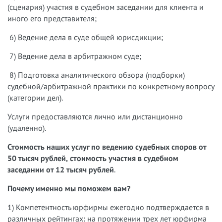
(сценария) участия в судебном заседании для клиента и
иного его представителя;
6) Ведение дела в суде общей юрисдикции;
7) Ведение дела в арбитражном суде;
8) Подготовка аналитического обзора (подборки)
судебной/арбитражной практики по конкретному вопросу
(категории дел).
Услуги предоставляются лично или дистанционно
(удаленно).
Стоимость наших услуг по ведению судебных споров от
50 тысяч рублей, стоимость участия в судебном
заседании от 12 тысяч рублей
.
Почему именно мы поможем вам?
1) Компетентность юрфирмы ежегодно подтверждается в
различных рейтингах: на протяжении трех лет юрфирма