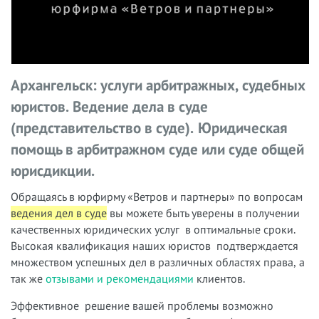
Архангельск: услуги арбитражных, судебных
юристов. Ведение дела в суде
(представительство в суде).
Юридическая
помощь в арбитражном суде или суде общей
юрисдикции.
Обращаясь в юрфирму «Ветров и партнеры» по вопросам
ведения дел в суде
вы можете быть уверены в получении
качественных юридических услуг в оптимальные сроки.
Высокая квалификация наших юристов подтверждается
множеством успешных дел в различных областях права, а
так же
отзывами и рекомендациями
клиентов.
Эффективное решение вашей проблемы возможно