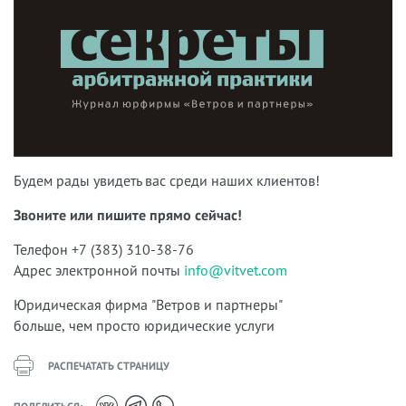
Будем рады увидеть вас среди наших клиентов!
Звоните или пишите прямо сейчас!
Телефон +7 (383) 310-38-76
Адрес электронной почты
info@vitvet.com
Юридическая фирма "Ветров и партнеры"
больше, чем просто юридические услуги
РАСПЕЧАТАТЬ СТРАНИЦУ